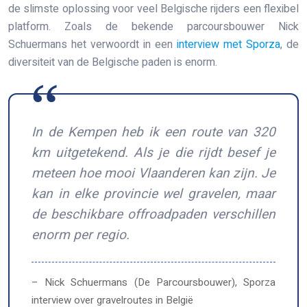
de slimste oplossing voor veel Belgische rijders een flexibel
platform. Zoals de bekende parcoursbouwer Nick
Schuermans het verwoordt in een
interview met Sporza
, de
diversiteit van de Belgische paden is enorm.
In de Kempen heb ik een route van 320
km uitgetekend. Als je die rijdt besef je
meteen hoe mooi Vlaanderen kan zijn. Je
kan in elke provincie wel gravelen, maar
de beschikbare offroadpaden verschillen
enorm per regio.
– Nick Schuermans (De Parcoursbouwer), Sporza
interview over gravelroutes in België