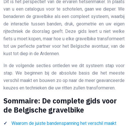
Dit is het perspectief van de ervaren fietsenmaker. In plaats
van u een catalogus voor te schotelen, gaan we dieper. We
benaderen de gravelbike als een compleet systeem, waarbij
de interactie tussen banden, druk, geometrie en uw eigen
rijtechniek de doorslag geeft. Deze gids leert u niet welke
fiets u moet kopen, maar hoe u elke gravelbike transformeert
tot uw perfecte partner voor het Belgische avontuur, van de
kust tot diep in de Ardennen.
In de volgende secties ontleden we dit systeem stap voor
stap. We beginnen bij de absolute basis die het meeste
verschil maakt en bouwen zo op naar de meer geavanceerde
keuzes en technieken die uw ritten zullen transformeren.
Sommaire: De complete gids voor
de Belgische gravelbike
Waarom de juiste bandenspanning het verschil maakt