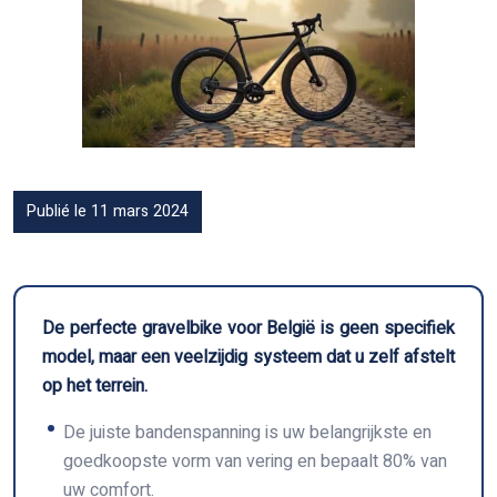
Publié le 11 mars 2024
De perfecte gravelbike voor België is geen specifiek
model, maar een veelzijdig systeem dat u zelf afstelt
op het terrein.
De juiste bandenspanning is uw belangrijkste en
goedkoopste vorm van vering en bepaalt 80% van
uw comfort.