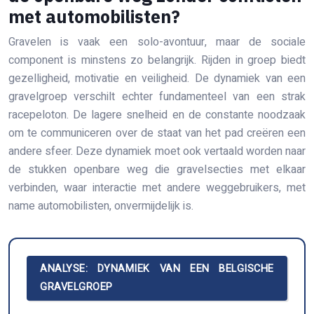
met automobilisten?
Gravelen is vaak een solo-avontuur, maar de sociale
component is minstens zo belangrijk. Rijden in groep biedt
gezelligheid, motivatie en veiligheid. De dynamiek van een
gravelgroep verschilt echter fundamenteel van een strak
racepeloton. De lagere snelheid en de constante noodzaak
om te communiceren over de staat van het pad creëren een
andere sfeer. Deze dynamiek moet ook vertaald worden naar
de stukken openbare weg die gravelsecties met elkaar
verbinden, waar interactie met andere weggebruikers, met
name automobilisten, onvermijdelijk is.
ANALYSE: DYNAMIEK VAN EEN BELGISCHE
GRAVELGROEP