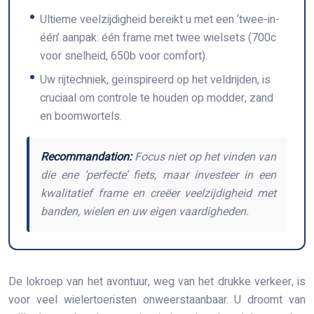
Ultieme veelzijdigheid bereikt u met een ‘twee-in-
één’ aanpak: één frame met twee wielsets (700c
voor snelheid, 650b voor comfort).
Uw rijtechniek, geïnspireerd op het veldrijden, is
cruciaal om controle te houden op modder, zand
en boomwortels.
Recommandation:
Focus niet op het vinden van
die ene ‘perfecte’ fiets, maar investeer in een
kwalitatief frame en creëer veelzijdigheid met
banden, wielen en uw eigen vaardigheden.
De lokroep van het avontuur, weg van het drukke verkeer, is
voor veel wielertoeristen onweerstaanbaar. U droomt van