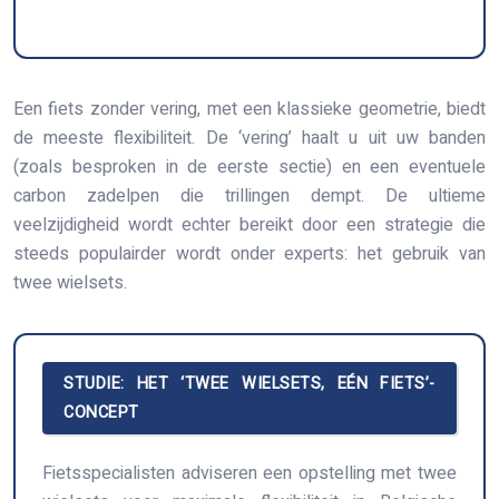
Een fiets zonder vering, met een klassieke geometrie, biedt
de meeste flexibiliteit. De ‘vering’ haalt u uit uw banden
(zoals besproken in de eerste sectie) en een eventuele
carbon zadelpen die trillingen dempt. De ultieme
veelzijdigheid wordt echter bereikt door een strategie die
steeds populairder wordt onder experts: het gebruik van
twee wielsets.
STUDIE: HET ‘TWEE WIELSETS, EÉN FIETS’-
CONCEPT
Fietsspecialisten adviseren een opstelling met twee