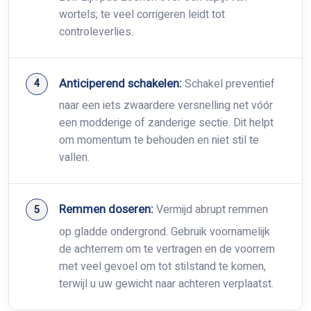
wortels; te veel corrigeren leidt tot
controleverlies.
Anticiperend schakelen:
Schakel preventief
naar een iets zwaardere versnelling net vóór
een modderige of zanderige sectie. Dit helpt
om momentum te behouden en niet stil te
vallen.
Remmen doseren:
Vermijd abrupt remmen
op gladde ondergrond. Gebruik voornamelijk
de achterrem om te vertragen en de voorrem
met veel gevoel om tot stilstand te komen,
terwijl u uw gewicht naar achteren verplaatst.