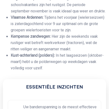
schoolvakanties zijn het rustigst. De periode
september-november is vaak ideaal qua weer en drukte.
Vlaamse Ardennen:
Tijdens het voorjaar (wielerseizoen)
is zaterdagochtend voor 9 uur optimaal om de grote
groepen wielertoeristen voor te zijn.
Kempense zandwegen:
Hier zijn de weekends vaak
rustiger wat betreft werkverkeer (tractoren), wat de
ritten veiliger en aangenamer maakt.
Kust-achterland (polders):
In het laagseizoen (oktober-
maart) hebt u de polderwegen op weekdagen vaak
volledig voor uzelf.
ESSENTIËLE INZICHTEN
Uw bandenspanning is de meest effectieve