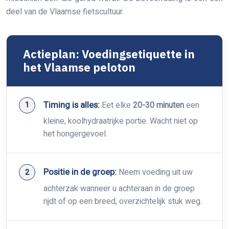
deel van de Vlaamse fietscultuur.
Actieplan: Voedingsetiquette in
het Vlaamse peloton
Timing is alles:
Eet elke
20-30 minuten
een
kleine, koolhydraatrijke portie. Wacht niet op
het hongergevoel.
Positie in de groep:
Neem voeding uit uw
achterzak wanneer u achteraan in de groep
rijdt of op een breed, overzichtelijk stuk weg.