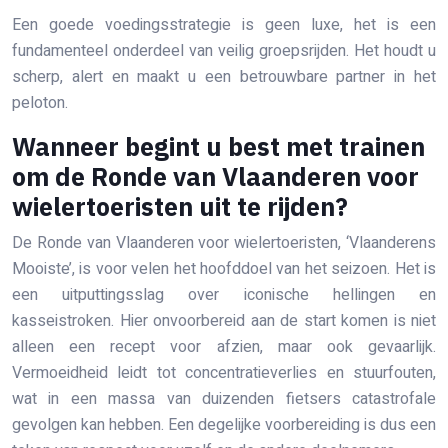
Een goede voedingsstrategie is geen luxe, het is een
fundamenteel onderdeel van veilig groepsrijden. Het houdt u
scherp, alert en maakt u een betrouwbare partner in het
peloton.
Wanneer begint u best met trainen
om de Ronde van Vlaanderen voor
wielertoeristen uit te rijden?
De Ronde van Vlaanderen voor wielertoeristen, ‘Vlaanderens
Mooiste’, is voor velen het hoofddoel van het seizoen. Het is
een uitputtingsslag over iconische hellingen en
kasseistroken. Hier onvoorbereid aan de start komen is niet
alleen een recept voor afzien, maar ook gevaarlijk.
Vermoeidheid leidt tot concentratieverlies en stuurfouten,
wat in een massa van duizenden fietsers catastrofale
gevolgen kan hebben. Een degelijke voorbereiding is dus een