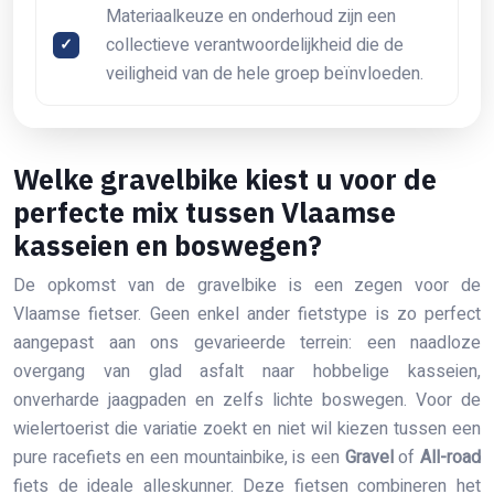
Materiaalkeuze en onderhoud zijn een
collectieve verantwoordelijkheid die de
veiligheid van de hele groep beïnvloeden.
Welke gravelbike kiest u voor de
perfecte mix tussen Vlaamse
kasseien en boswegen?
De opkomst van de gravelbike is een zegen voor de
Vlaamse fietser. Geen enkel ander fietstype is zo perfect
aangepast aan ons gevarieerde terrein: een naadloze
overgang van glad asfalt naar hobbelige kasseien,
onverharde jaagpaden en zelfs lichte boswegen. Voor de
wielertoerist die variatie zoekt en niet wil kiezen tussen een
pure racefiets en een mountainbike, is een
Gravel
of
All-road
fiets de ideale alleskunner. Deze fietsen combineren het