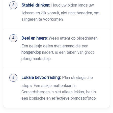
Stabiel drinken:
Houd uw bidon langs uw
lichaam en kijk vooruit, niet naar beneden, om
slingeren te voorkomen.
Deel en heers:
Wees attent op ploegmaten.
Een gelletje delen met iemand die een
hongerklop
nadert, is een teken van groot
ploegmaatschap.
Lokale bevoorrading:
Plan strategische
stops. Een stukje mattentaart in
Geraardsbergen is niet alleen lekker, het is
een iconische en effectieve brandstofstop.