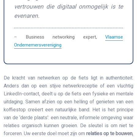
vertrouwen die digitaal onmogelijk is te
evenaren.
– Business networking expert,
Vlaamse
Ondernemersvereniging
De kracht van netwerken op de fiets ligt in authenticiteit.
Anders dan op een stijve netwerkreceptie of een vluchtig
LinkedIn-contact, deelt u op de fiets een fysieke en mentale
uitdaging. Samen afzien op een helling of genieten van een
koffiestop creëert een natuurlijke band. Het is het principe
van de ‘derde plaats’: een neutrale, informele omgeving waar
relaties organisch kunnen groeien. De sleutel is om niet te
forceren. Uw eerste doel moet zijn om
relaties op te bouwen
,