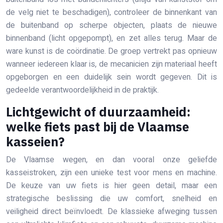
de velg niet te beschadigen), controleer de binnenkant van
de buitenband op scherpe objecten, plaats de nieuwe
binnenband (licht opgepompt), en zet alles terug. Maar de
ware kunst is de coördinatie. De groep vertrekt pas opnieuw
wanneer iedereen klaar is, de mecanicien zijn materiaal heeft
opgeborgen en een duidelijk sein wordt gegeven. Dit is
gedeelde verantwoordelijkheid in de praktijk.
Lichtgewicht of duurzaamheid:
welke fiets past bij de Vlaamse
kasseien?
De Vlaamse wegen, en dan vooral onze geliefde
kasseistroken, zijn een unieke test voor mens en machine.
De keuze van uw fiets is hier geen detail, maar een
strategische beslissing die uw comfort, snelheid en
veiligheid direct beïnvloedt. De klassieke afweging tussen