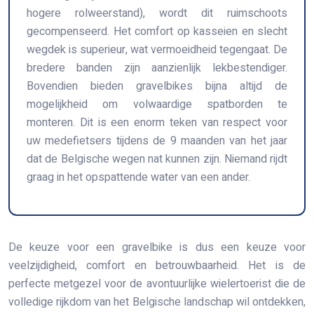
hogere rolweerstand), wordt dit ruimschoots
gecompenseerd. Het comfort op kasseien en slecht
wegdek is superieur, wat vermoeidheid tegengaat. De
bredere banden zijn aanzienlijk lekbestendiger.
Bovendien bieden gravelbikes bijna altijd de
mogelijkheid om volwaardige spatborden te
monteren. Dit is een enorm teken van respect voor
uw medefietsers tijdens de 9 maanden van het jaar
dat de Belgische wegen nat kunnen zijn. Niemand rijdt
graag in het opspattende water van een ander.
De keuze voor een gravelbike is dus een keuze voor
veelzijdigheid, comfort en betrouwbaarheid. Het is de
perfecte metgezel voor de avontuurlijke wielertoerist die de
volledige rijkdom van het Belgische landschap wil ontdekken,