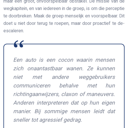
maar één groot, onvoorspelbaar obstakel. De missie van de
wegkapitein, en van iedereen in de groep, is om die perceptie
te doorbreken. Maak de groep menselijk en voorspelbaar. Dit
doet u niet door terug te roepen, maar door proactief te de-
escaleren.
Een auto is een cocon waarin mensen
zich onaantastbaar wanen. Ze kunnen
niet met andere weggebruikers
communiceren behalve met hun
richtingaanwijzers, claxon of maneuvers.
Anderen interpreteren dat op hun eigen
manier. Bij sommige mensen leidt dat
sneller tot agressief gedrag.