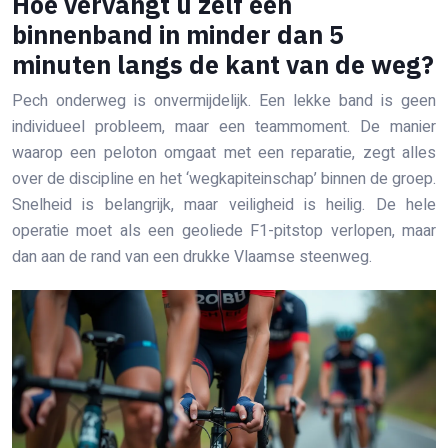
Hoe vervangt u zelf een
binnenband in minder dan 5
minuten langs de kant van de weg?
Pech onderweg is onvermijdelijk. Een lekke band is geen
individueel probleem, maar een teammoment. De manier
waarop een peloton omgaat met een reparatie, zegt alles
over de discipline en het ‘wegkapiteinschap’ binnen de groep.
Snelheid is belangrijk, maar veiligheid is heilig. De hele
operatie moet als een geoliede F1-pitstop verlopen, maar
dan aan de rand van een drukke Vlaamse steenweg.