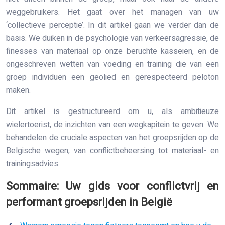
weggebruikers. Het gaat over het managen van uw
‘collectieve perceptie’. In dit artikel gaan we verder dan de
basis. We duiken in de psychologie van verkeersagressie, de
finesses van materiaal op onze beruchte kasseien, en de
ongeschreven wetten van voeding en training die van een
groep individuen een geolied en gerespecteerd peloton
maken.
Dit artikel is gestructureerd om u, als ambitieuze
wielertoerist, de inzichten van een wegkapitein te geven. We
behandelen de cruciale aspecten van het groepsrijden op de
Belgische wegen, van conflictbeheersing tot materiaal- en
trainingsadvies.
Sommaire: Uw gids voor conflictvrij en
performant groepsrijden in België