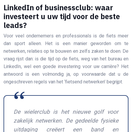
LinkedIn of businessclub: waar
investeert u uw tijd voor de beste
leads?
Voor veel ondernemers en professionals is de fiets meer
dan sport alleen. Het is een manier geworden om te
netwerken, relaties op te bouwen en zelfs zaken te doen. De
vraag rijst dan: is die tijd op de fiets, weg van het bureau en
LinkedIn, wel een goede investering voor uw carrière? Het
antwoord is een volmondig ja, op voorwaarde dat u de
ongeschreven regels van het ‘fietsend netwerken’ begrijpt.
De wielerclub is het nieuwe golf voor
zakelijk netwerken. De gedeelde fysieke
uitdaging creëert een band en