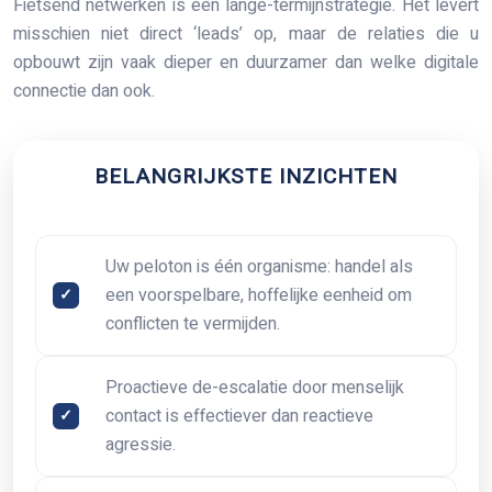
Fietsend netwerken is een lange-termijnstrategie. Het levert
misschien niet direct ‘leads’ op, maar de relaties die u
opbouwt zijn vaak dieper en duurzamer dan welke digitale
connectie dan ook.
BELANGRIJKSTE INZICHTEN
Uw peloton is één organisme: handel als
een voorspelbare, hoffelijke eenheid om
conflicten te vermijden.
Proactieve de-escalatie door menselijk
contact is effectiever dan reactieve
agressie.