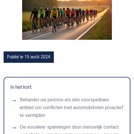
Publié le 15 août 2024
In het kort:
Behandel uw peloton als één voorspelbare
entiteit om conflicten met automobilisten proactief
te vermijden.
De-escaleer spanningen door menselijk contact