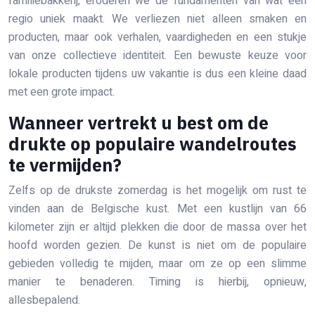
familiebakkerij, eroderen we de fundamenten van wat een
regio uniek maakt. We verliezen niet alleen smaken en
producten, maar ook verhalen, vaardigheden en een stukje
van onze collectieve identiteit. Een bewuste keuze voor
lokale producten tijdens uw vakantie is dus een kleine daad
met een grote impact.
Wanneer vertrekt u best om de
drukte op populaire wandelroutes
te vermijden?
Zelfs op de drukste zomerdag is het mogelijk om rust te
vinden aan de Belgische kust. Met een kustlijn van 66
kilometer zijn er altijd plekken die door de massa over het
hoofd worden gezien. De kunst is niet om de populaire
gebieden volledig te mijden, maar om ze op een slimme
manier te benaderen. Timing is hierbij, opnieuw,
allesbepalend.