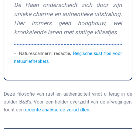
De Haan onderscheidt zich door zijn
unieke charme en authentieke uitstraling.
Hier immers geen hoogbouw, wel
kronkelende lanen met statige villaatjes
– Naturescanner.nl redactie,
Belgische kust tips voor
natuurliefhebbers
Deze filosofie van rust en authenticiteit vindt u terug in de
polder-B&B’s. Voor een helder overzicht van de afwegingen,
toont een
recente analyse de verschillen
.