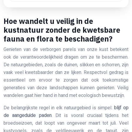
Hoe wandelt u veilig in de
kustnatuur zonder de kwetsbare
fauna en flora te beschadigen?
Genieten van de verborgen parels van onze kust betekent
ook de verantwoordelijkheid dragen om ze te beschermen.
De natuurgebieden, zoals de duinen, slikken en schorren, zijn
vaak veel kwetsbaarder dan ze lijken. Respectvol gedrag is
essentieel om ervoor te zorgen dat ook toekomstige
generaties van deze landschappen kunnen genieten. Veilig
wandelen gaat hier hand in hand met ecologisch bewustzijn.
De belangrijkste regel in elk natuurgebied is simpel:
blijf op
de aangeduide paden
. Dit is vooral cruciaal tijdens het
broedseizoen, dat loopt van ongeveer maart tot juli. Veel
kustvogels, zoals de veldleeuwerik en de tapuit, zijn