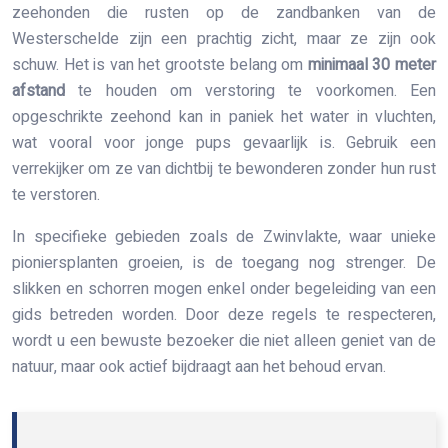
zeehonden die rusten op de zandbanken van de
Westerschelde zijn een prachtig zicht, maar ze zijn ook
schuw. Het is van het grootste belang om
minimaal 30 meter
afstand
te houden om verstoring te voorkomen. Een
opgeschrikte zeehond kan in paniek het water in vluchten,
wat vooral voor jonge pups gevaarlijk is. Gebruik een
verrekijker om ze van dichtbij te bewonderen zonder hun rust
te verstoren.
In specifieke gebieden zoals de Zwinvlakte, waar unieke
pioniersplanten groeien, is de toegang nog strenger. De
slikken en schorren mogen enkel onder begeleiding van een
gids betreden worden. Door deze regels te respecteren,
wordt u een bewuste bezoeker die niet alleen geniet van de
natuur, maar ook actief bijdraagt aan het behoud ervan.