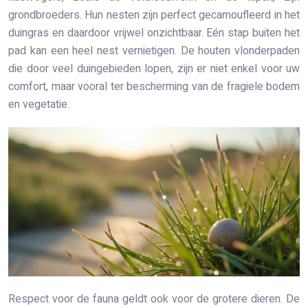
grondbroeders. Hun nesten zijn perfect gecamoufleerd in het
duingras en daardoor vrijwel onzichtbaar. Eén stap buiten het
pad kan een heel nest vernietigen. De houten vlonderpaden
die door veel duingebieden lopen, zijn er niet enkel voor uw
comfort, maar vooral ter bescherming van de fragiele bodem
en vegetatie.
Respect voor de fauna geldt ook voor de grotere dieren. De