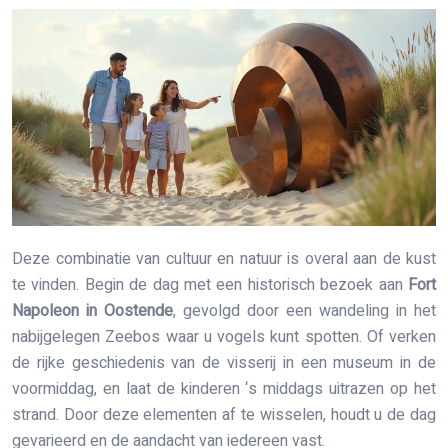
Deze combinatie van cultuur en natuur is overal aan de kust
te vinden. Begin de dag met een historisch bezoek aan
Fort
Napoleon in Oostende
, gevolgd door een wandeling in het
nabijgelegen Zeebos waar u vogels kunt spotten. Of verken
de rijke geschiedenis van de visserij in een museum in de
voormiddag, en laat de kinderen ‘s middags uitrazen op het
strand. Door deze elementen af te wisselen, houdt u de dag
gevarieerd en de aandacht van iedereen vast.