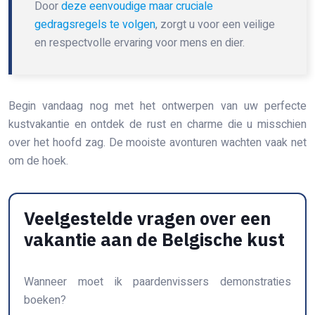
Door
deze eenvoudige maar cruciale
gedragsregels te volgen
, zorgt u voor een veilige
en respectvolle ervaring voor mens en dier.
Begin vandaag nog met het ontwerpen van uw perfecte
kustvakantie en ontdek de rust en charme die u misschien
over het hoofd zag. De mooiste avonturen wachten vaak net
om de hoek.
Veelgestelde vragen over een
vakantie aan de Belgische kust
Wanneer moet ik paardenvissers demonstraties
boeken?