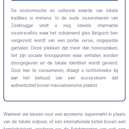
De economische en culturele waarde van lokale
tradities is immens. In de oude vissershaven van
Zeebrugge vindt u nog steeds charmante
visserscafés waar het schuimend glas Belgisch bier
vergezeld wordt van een portie verse, ongepelde
garnalen. Deze plekken zijn meer dan horecazaken;
het zijn sociale knooppunten waar verhalen worden
doorgegeven en de lokale identiteit wordt gevierd.
Door hier te consumeren, draagt u rechtstreeks bij
aan het behoud van een ecosysteem dat
authenticiteit boven massatoerisme plaatst.
Wanneer we kiezen voor een anonieme supermarkt in plaats
van de lokale visboer, of een internationale keten boven een