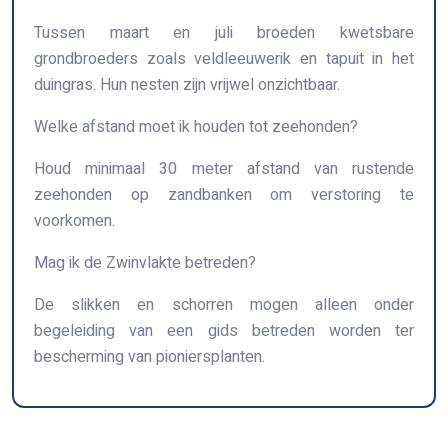
Tussen maart en juli broeden kwetsbare
grondbroeders zoals veldleeuwerik en tapuit in het
duingras. Hun nesten zijn vrijwel onzichtbaar.
Welke afstand moet ik houden tot zeehonden?
Houd minimaal 30 meter afstand van rustende
zeehonden op zandbanken om verstoring te
voorkomen.
Mag ik de Zwinvlakte betreden?
De slikken en schorren mogen alleen onder
begeleiding van een gids betreden worden ter
bescherming van pioniersplanten.