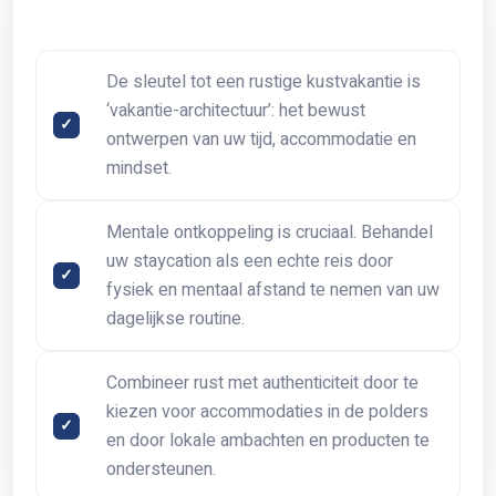
De sleutel tot een rustige kustvakantie is
‘vakantie-architectuur’: het bewust
ontwerpen van uw tijd, accommodatie en
mindset.
Mentale ontkoppeling is cruciaal. Behandel
uw staycation als een echte reis door
fysiek en mentaal afstand te nemen van uw
dagelijkse routine.
Combineer rust met authenticiteit door te
kiezen voor accommodaties in de polders
en door lokale ambachten en producten te
ondersteunen.