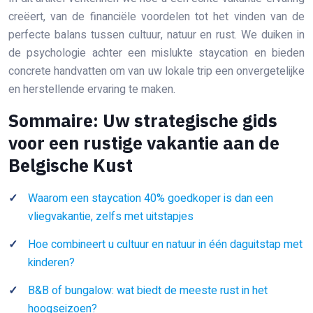
creëert, van de financiële voordelen tot het vinden van de
perfecte balans tussen cultuur, natuur en rust. We duiken in
de psychologie achter een mislukte staycation en bieden
concrete handvatten om van uw lokale trip een onvergetelijke
en herstellende ervaring te maken.
Sommaire: Uw strategische gids
voor een rustige vakantie aan de
Belgische Kust
Waarom een staycation 40% goedkoper is dan een
vliegvakantie, zelfs met uitstapjes
Hoe combineert u cultuur en natuur in één daguitstap met
kinderen?
B&B of bungalow: wat biedt de meeste rust in het
hoogseizoen?