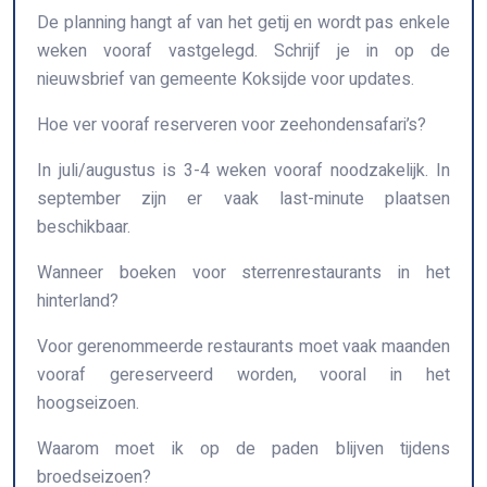
De planning hangt af van het getij en wordt pas enkele
weken vooraf vastgelegd. Schrijf je in op de
nieuwsbrief van gemeente Koksijde voor updates.
Hoe ver vooraf reserveren voor zeehondensafari’s?
In juli/augustus is 3-4 weken vooraf noodzakelijk. In
september zijn er vaak last-minute plaatsen
beschikbaar.
Wanneer boeken voor sterrenrestaurants in het
hinterland?
Voor gerenommeerde restaurants moet vaak maanden
vooraf gereserveerd worden, vooral in het
hoogseizoen.
Waarom moet ik op de paden blijven tijdens
broedseizoen?