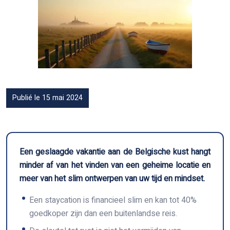
Publié le 15 mai 2024
Een geslaagde vakantie aan de Belgische kust hangt
minder af van het vinden van een geheime locatie en
meer van het slim ontwerpen van uw tijd en mindset.
Een staycation is financieel slim en kan tot 40%
goedkoper zijn dan een buitenlandse reis.