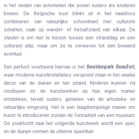
is het vinden van activiteiten die zowel ouders als kinderen
boeien. De Belgische kust blinkt uit in het naadloos
combineren van natuurlijke schoonheid met culturele
schatten, vaak op wandel- of fietsafstand van elkaar. De
sleutel is om niet te kiezen tussen een stranddag en een
cultureel uitje, maar om ze te verweven tot één boeiend
avontuur.
Een perfect voorbeeld hiervan is het
Beeldenpark Beaufort
,
waar moderne kunstinstallaties verspreid staan in het unieke
decor van de duinen en het strand. Kinderen kunnen vrij
rondlopen en de kunstwerken op hun eigen manier
ontdekken, terwijl ouders genieten van de artistieke en
natuurlijke omgeving. Het is een laagdrempelige manier om
kunst te introduceren zonder de formaliteit van een museum.
De zoektocht naar het volgende kunstwerk wordt een spel,
en de duinen vormen de ultieme speeltuin.