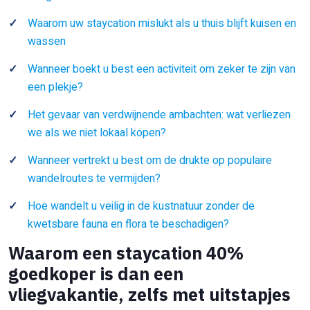
Waarom uw staycation mislukt als u thuis blijft kuisen en
wassen
Wanneer boekt u best een activiteit om zeker te zijn van
een plekje?
Het gevaar van verdwijnende ambachten: wat verliezen
we als we niet lokaal kopen?
Wanneer vertrekt u best om de drukte op populaire
wandelroutes te vermijden?
Hoe wandelt u veilig in de kustnatuur zonder de
kwetsbare fauna en flora te beschadigen?
Waarom een staycation 40%
goedkoper is dan een
vliegvakantie, zelfs met uitstapjes