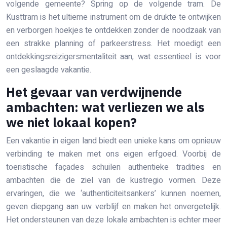
volgende gemeente? Spring op de volgende tram. De
Kusttram is het ultieme instrument om de drukte te ontwijken
en verborgen hoekjes te ontdekken zonder de noodzaak van
een strakke planning of parkeerstress. Het moedigt een
ontdekkingsreizigersmentaliteit aan, wat essentieel is voor
een geslaagde vakantie.
Het gevaar van verdwijnende
ambachten: wat verliezen we als
we niet lokaal kopen?
Een vakantie in eigen land biedt een unieke kans om opnieuw
verbinding te maken met ons eigen erfgoed. Voorbij de
toeristische façades schuilen authentieke tradities en
ambachten die de ziel van de kustregio vormen. Deze
ervaringen, die we ‘authenticiteitsankers’ kunnen noemen,
geven diepgang aan uw verblijf en maken het onvergetelijk.
Het ondersteunen van deze lokale ambachten is echter meer