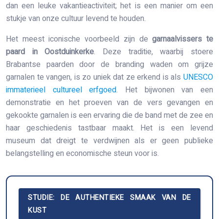
dan een leuke vakantieactiviteit; het is een manier om een
stukje van onze cultuur levend te houden.
Het meest iconische voorbeeld zijn de
garnaalvissers te
paard in Oostduinkerke
. Deze traditie, waarbij stoere
Brabantse paarden door de branding waden om grijze
garnalen te vangen, is zo uniek dat ze erkend is als
UNESCO
immaterieel cultureel erfgoed
. Het bijwonen van een
demonstratie en het proeven van de vers gevangen en
gekookte garnalen is een ervaring die de band met de zee en
haar geschiedenis tastbaar maakt. Het is een levend
museum dat dreigt te verdwijnen als er geen publieke
belangstelling en economische steun voor is.
STUDIE: DE AUTHENTIEKE SMAAK VAN DE
KUST