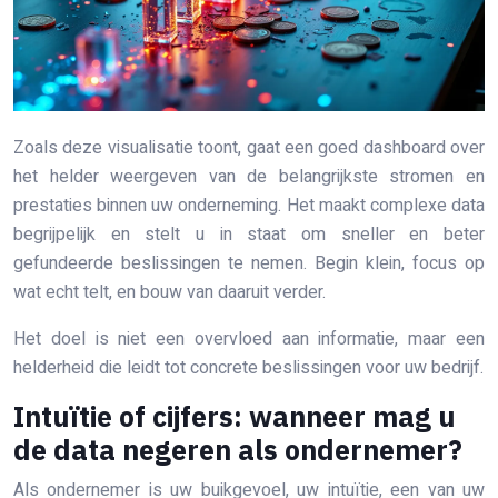
Zoals deze visualisatie toont, gaat een goed dashboard over
het helder weergeven van de belangrijkste stromen en
prestaties binnen uw onderneming. Het maakt complexe data
begrijpelijk en stelt u in staat om sneller en beter
gefundeerde beslissingen te nemen. Begin klein, focus op
wat echt telt, en bouw van daaruit verder.
Het doel is niet een overvloed aan informatie, maar een
helderheid die leidt tot concrete beslissingen voor uw bedrijf.
Intuïtie of cijfers: wanneer mag u
de data negeren als ondernemer?
Als ondernemer is uw buikgevoel, uw intuïtie, een van uw