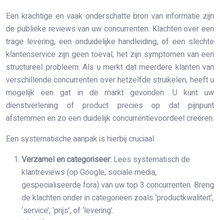
Een krachtige en vaak onderschatte bron van informatie zijn
de publieke reviews van uw concurrenten. Klachten over een
trage levering, een onduidelijke handleiding, of een slechte
klantenservice zijn geen toeval; het zijn symptomen van een
structureel probleem. Als u merkt dat meerdere klanten van
verschillende concurrenten over hetzelfde struikelen, heeft u
mogelijk een gat in de markt gevonden. U kunt uw
dienstverlening of product precies op dat pijnpunt
afstemmen en zo een duidelijk concurrentievoordeel creëren.
Een systematische aanpak is hierbij cruciaal:
Verzamel en categoriseer:
Lees systematisch de
klantreviews (op Google, sociale media,
gespecialiseerde fora) van uw top 3 concurrenten. Breng
de klachten onder in categorieën zoals ‘productkwaliteit’,
‘service’, ‘prijs’, of ‘levering’.