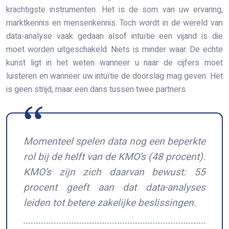
krachtigste instrumenten. Het is de som van uw ervaring,
marktkennis en mensenkennis. Toch wordt in de wereld van
data-analyse vaak gedaan alsof intuïtie een vijand is die
moet worden uitgeschakeld. Niets is minder waar. De echte
kunst ligt in het weten wanneer u naar de cijfers moet
luisteren en wanneer uw intuïtie de doorslag mag geven. Het
is geen strijd, maar een dans tussen twee partners.
Momenteel spelen data nog een beperkte
rol bij de helft van de KMO’s (48 procent).
KMO’s zijn zich daarvan bewust: 55
procent geeft aan dat data-analyses
leiden tot betere zakelijke beslissingen.