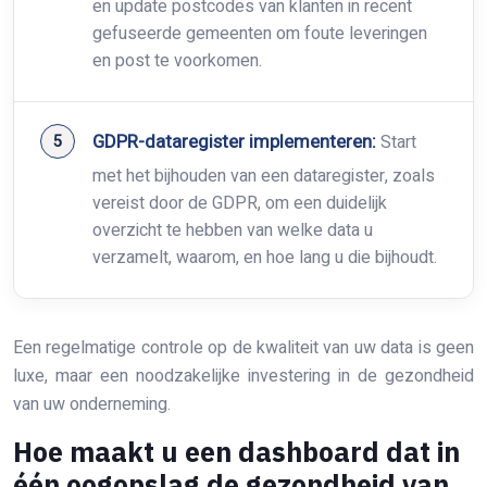
en update postcodes van klanten in recent
gefuseerde gemeenten om foute leveringen
en post te voorkomen.
GDPR-dataregister implementeren:
Start
met het bijhouden van een dataregister, zoals
vereist door de GDPR, om een duidelijk
overzicht te hebben van welke data u
verzamelt, waarom, en hoe lang u die bijhoudt.
Een regelmatige controle op de kwaliteit van uw data is geen
luxe, maar een noodzakelijke investering in de gezondheid
van uw onderneming.
Hoe maakt u een dashboard dat in
één oogopslag de gezondheid van