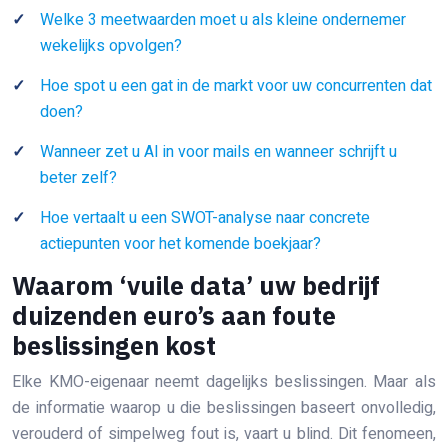
Welke 3 meetwaarden moet u als kleine ondernemer
wekelijks opvolgen?
Hoe spot u een gat in de markt voor uw concurrenten dat
doen?
Wanneer zet u AI in voor mails en wanneer schrijft u
beter zelf?
Hoe vertaalt u een SWOT-analyse naar concrete
actiepunten voor het komende boekjaar?
Waarom ‘vuile data’ uw bedrijf
duizenden euro’s aan foute
beslissingen kost
Elke KMO-eigenaar neemt dagelijks beslissingen. Maar als
de informatie waarop u die beslissingen baseert onvolledig,
verouderd of simpelweg fout is, vaart u blind. Dit fenomeen,