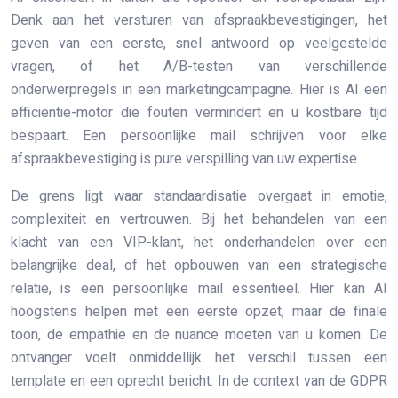
Denk aan het versturen van afspraakbevestigingen, het
geven van een eerste, snel antwoord op veelgestelde
vragen, of het A/B-testen van verschillende
onderwerpregels in een marketingcampagne. Hier is AI een
efficiëntie-motor die fouten vermindert en u kostbare tijd
bespaart. Een persoonlijke mail schrijven voor elke
afspraakbevestiging is pure verspilling van uw expertise.
De grens ligt waar standaardisatie overgaat in emotie,
complexiteit en vertrouwen. Bij het behandelen van een
klacht van een VIP-klant, het onderhandelen over een
belangrijke deal, of het opbouwen van een strategische
relatie, is een persoonlijke mail essentieel. Hier kan AI
hoogstens helpen met een eerste opzet, maar de finale
toon, de empathie en de nuance moeten van u komen. De
ontvanger voelt onmiddellijk het verschil tussen een
template en een oprecht bericht. In de context van de GDPR