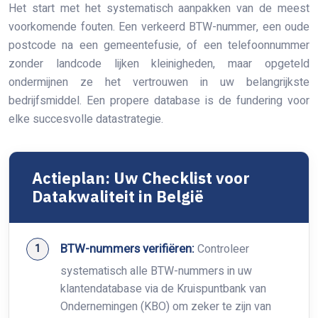
Het start met het systematisch aanpakken van de meest
voorkomende fouten. Een verkeerd BTW-nummer, een oude
postcode na een gemeentefusie, of een telefoonnummer
zonder landcode lijken kleinigheden, maar opgeteld
ondermijnen ze het vertrouwen in uw belangrijkste
bedrijfsmiddel. Een propere database is de fundering voor
elke succesvolle datastrategie.
Actieplan: Uw Checklist voor
Datakwaliteit in België
BTW-nummers verifiëren:
Controleer
systematisch alle BTW-nummers in uw
klantendatabase via de Kruispuntbank van
Ondernemingen (KBO) om zeker te zijn van