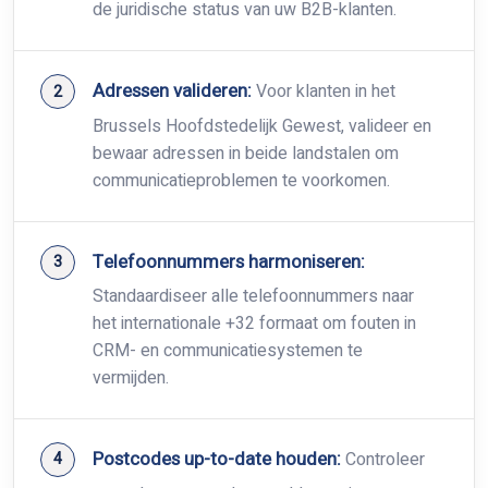
de juridische status van uw B2B-klanten.
Adressen valideren:
Voor klanten in het
Brussels Hoofdstedelijk Gewest, valideer en
bewaar adressen in beide landstalen om
communicatieproblemen te voorkomen.
Telefoonnummers harmoniseren:
Standaardiseer alle telefoonnummers naar
het internationale +32 formaat om fouten in
CRM- en communicatiesystemen te
vermijden.
Postcodes up-to-date houden:
Controleer