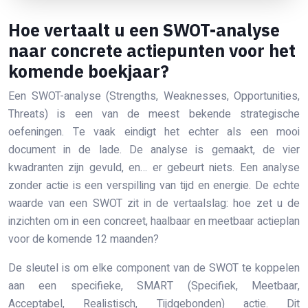
Hoe vertaalt u een SWOT-analyse
naar concrete actiepunten voor het
komende boekjaar?
Een SWOT-analyse (Strengths, Weaknesses, Opportunities,
Threats) is een van de meest bekende strategische
oefeningen. Te vaak eindigt het echter als een mooi
document in de lade. De analyse is gemaakt, de vier
kwadranten zijn gevuld, en… er gebeurt niets. Een analyse
zonder actie is een verspilling van tijd en energie. De echte
waarde van een SWOT zit in de vertaalslag: hoe zet u de
inzichten om in een concreet, haalbaar en meetbaar actieplan
voor de komende 12 maanden?
De sleutel is om elke component van de SWOT te koppelen
aan een specifieke, SMART (Specifiek, Meetbaar,
Acceptabel, Realistisch, Tijdgebonden) actie. Dit