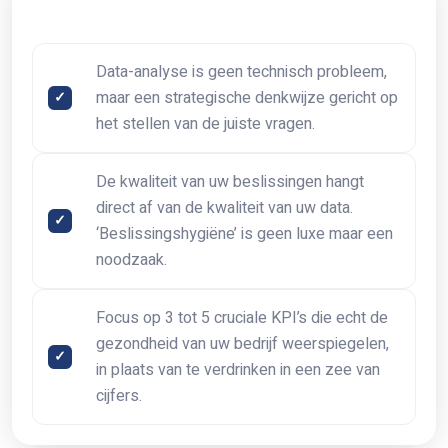
Data-analyse is geen technisch probleem,
maar een strategische denkwijze gericht op
het stellen van de juiste vragen.
De kwaliteit van uw beslissingen hangt
direct af van de kwaliteit van uw data.
‘Beslissingshygiëne’ is geen luxe maar een
noodzaak.
Focus op 3 tot 5 cruciale KPI’s die echt de
gezondheid van uw bedrijf weerspiegelen,
in plaats van te verdrinken in een zee van
cijfers.