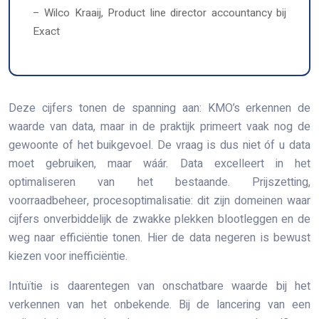
– Wilco Kraaij, Product line director accountancy bij
Exact
Deze cijfers tonen de spanning aan: KMO’s erkennen de
waarde van data, maar in de praktijk primeert vaak nog de
gewoonte of het buikgevoel. De vraag is dus niet óf u data
moet gebruiken, maar wáár. Data excelleert in het
optimaliseren van het bestaande. Prijszetting,
voorraadbeheer, procesoptimalisatie: dit zijn domeinen waar
cijfers onverbiddelijk de zwakke plekken blootleggen en de
weg naar efficiëntie tonen. Hier de data negeren is bewust
kiezen voor inefficiëntie.
Intuïtie is daarentegen van onschatbare waarde bij het
verkennen van het onbekende. Bij de lancering van een