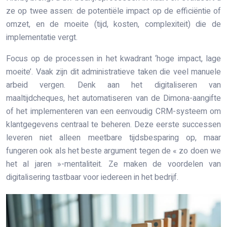
ze op twee assen: de potentiële impact op de efficiëntie of
omzet, en de moeite (tijd, kosten, complexiteit) die de
implementatie vergt.
Focus op de processen in het kwadrant ‘hoge impact, lage
moeite’. Vaak zijn dit administratieve taken die veel manuele
arbeid vergen. Denk aan het digitaliseren van
maaltijdcheques, het automatiseren van de Dimona-aangifte
of het implementeren van een eenvoudig CRM-systeem om
klantgegevens centraal te beheren. Deze eerste successen
leveren niet alleen meetbare tijdsbesparing op, maar
fungeren ook als het beste argument tegen de « zo doen we
het al jaren »-mentaliteit. Ze maken de voordelen van
digitalisering tastbaar voor iedereen in het bedrijf.