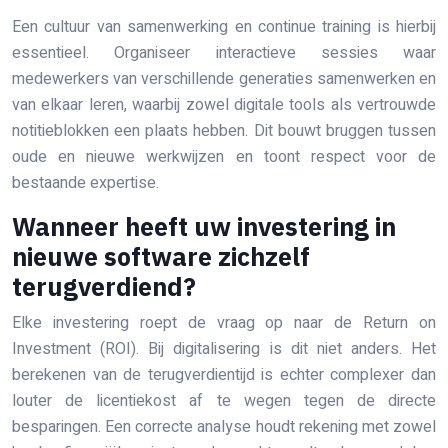
Een cultuur van samenwerking en continue training is hierbij
essentieel. Organiseer interactieve sessies waar
medewerkers van verschillende generaties samenwerken en
van elkaar leren, waarbij zowel digitale tools als vertrouwde
notitieblokken een plaats hebben. Dit bouwt bruggen tussen
oude en nieuwe werkwijzen en toont respect voor de
bestaande expertise.
Wanneer heeft uw investering in
nieuwe software zichzelf
terugverdiend?
Elke investering roept de vraag op naar de Return on
Investment (ROI). Bij digitalisering is dit niet anders. Het
berekenen van de terugverdientijd is echter complexer dan
louter de licentiekost af te wegen tegen de directe
besparingen. Een correcte analyse houdt rekening met zowel