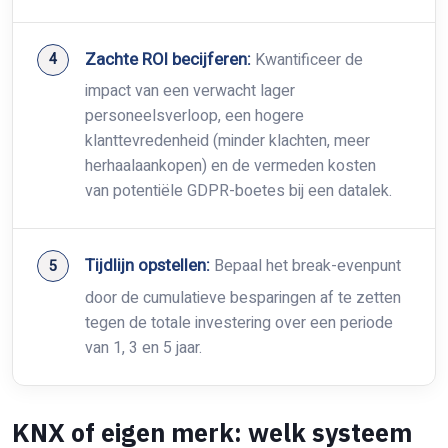
Zachte ROI becijferen:
Kwantificeer de
impact van een verwacht lager
personeelsverloop, een hogere
klanttevredenheid (minder klachten, meer
herhaalaankopen) en de vermeden kosten
van potentiële GDPR-boetes bij een datalek.
Tijdlijn opstellen:
Bepaal het break-evenpunt
door de cumulatieve besparingen af te zetten
tegen de totale investering over een periode
van 1, 3 en 5 jaar.
KNX of eigen merk: welk systeem