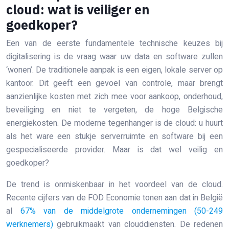
cloud: wat is veiliger en
goedkoper?
Een van de eerste fundamentele technische keuzes bij
digitalisering is de vraag waar uw data en software zullen
‘wonen’. De traditionele aanpak is een eigen, lokale server op
kantoor. Dit geeft een gevoel van controle, maar brengt
aanzienlijke kosten met zich mee voor aankoop, onderhoud,
beveiliging en niet te vergeten, de hoge Belgische
energiekosten. De moderne tegenhanger is de cloud: u huurt
als het ware een stukje serverruimte en software bij een
gespecialiseerde provider. Maar is dat wel veilig en
goedkoper?
De trend is onmiskenbaar in het voordeel van de cloud.
Recente cijfers van de FOD Economie tonen aan dat in België
al
67% van de middelgrote ondernemingen (50-249
werknemers)
gebruikmaakt van clouddiensten. De redenen