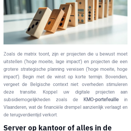
Zoals de matrix toont, zijn er projecten die u bewust moet
uitstellen (‘hoge moeite, lage impact’) en projecten die een
grotere strategische planning vereisen (‘hoge moeite, hoge
impact’). Begin met de winst op korte termijn. Bovendien,
vergeet de Belgische context niet: overheden stimuleren
deze transitie. Koppel uw digitale projecten aan
subsidiemogelijkheden zoals de
KMO-portefeuille
in
Vlaanderen, wat de financiële drempel aanzienlijk verlaagt en
de terugverdientijd verkort.
Server op kantoor of alles in de