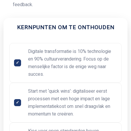
feedback.
KERNPUNTEN OM TE ONTHOUDEN
Digitale transformatie is 10% technologie
en 90% cultuurverandering. Focus op de
menselijke factor is de enige weg naar
succes.
Start met ‘quick wins’: digitaliseer eerst
processen met een hoge impact en lage
implementatiekost om snel draagvlak en
momentum te creëren.
Kies voor open standaarden boven