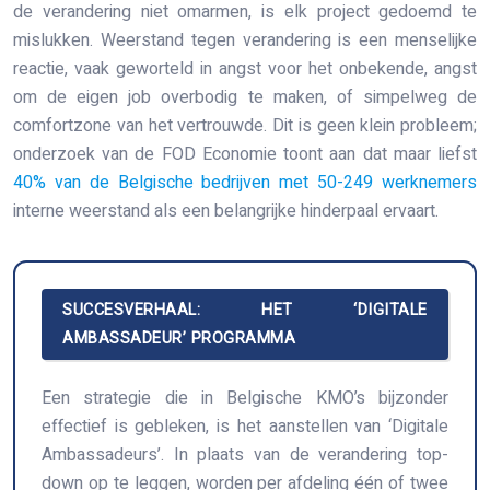
de verandering niet omarmen, is elk project gedoemd te
mislukken. Weerstand tegen verandering is een menselijke
reactie, vaak geworteld in angst voor het onbekende, angst
om de eigen job overbodig te maken, of simpelweg de
comfortzone van het vertrouwde. Dit is geen klein probleem;
onderzoek van de FOD Economie toont aan dat maar liefst
40% van de Belgische bedrijven met 50-249 werknemers
interne weerstand als een belangrijke hinderpaal ervaart.
SUCCESVERHAAL: HET ‘DIGITALE
AMBASSADEUR’ PROGRAMMA
Een strategie die in Belgische KMO’s bijzonder
effectief is gebleken, is het aanstellen van ‘Digitale
Ambassadeurs’. In plaats van de verandering top-
down op te leggen, worden per afdeling één of twee