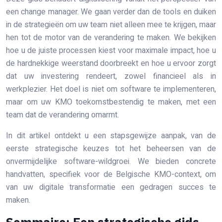
een change manager. We gaan verder dan de tools en duiken
in de strategieën om uw team niet alleen mee te krijgen, maar
hen tot de motor van de verandering te maken. We bekijken
hoe u de juiste processen kiest voor maximale impact, hoe u
de hardnekkige weerstand doorbreekt en hoe u ervoor zorgt
dat uw investering rendeert, zowel financieel als in
werkplezier. Het doel is niet om software te implementeren,
maar om uw KMO toekomstbestendig te maken, met een
team dat de verandering omarmt.
In dit artikel ontdekt u een stapsgewijze aanpak, van de
eerste strategische keuzes tot het beheersen van de
onvermijdelijke software-wildgroei. We bieden concrete
handvatten, specifiek voor de Belgische KMO-context, om
van uw digitale transformatie een gedragen succes te
maken.