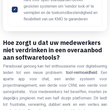
gesloten systemen om ‘vendor lock-in’ te
vermijden en de toekomstbestendigheid en
flexibiliteit van uw KMO te garanderen.
Hoe zorgt u dat uw medewerkers
niet verdrinken in een overaanbod
aan softwaretools?
Paradoxaal genoeg kan het enthousiasme voor digitalisering
leiden tot een nieuw probleem:
tool-vermoeidheid
. Een
aparte app voor chat, een ander systeem voor
projectmanagement, een derde voor CRM, een vierde voor
uurregistratie… Voor medewerkers het beseffen, moeten ze
dagelijks jongleren met een half dozijn platformen. Dit leidt
tot frustratie, verwarring, dubbel werk en een verlies aan