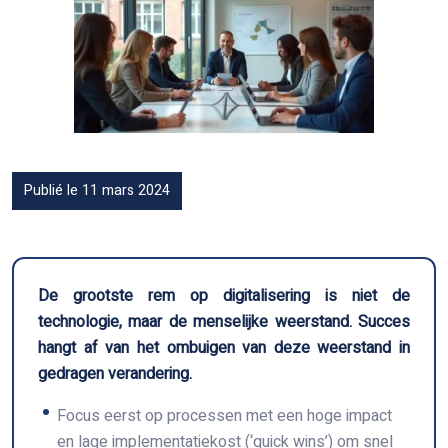
Publié le 11 mars 2024
De grootste rem op digitalisering is niet de
technologie, maar de menselijke weerstand. Succes
hangt af van het ombuigen van deze weerstand in
gedragen verandering.
Focus eerst op processen met een hoge impact
en lage implementatiekost (‘quick wins’) om snel