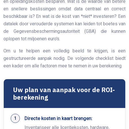
en opleidingskosten besparen. Wat is de waarde van betere
en snellere beslissingen omdat data centraal en correct
beschikbaar is? En wat is de kost van *niet* investeren? Een
datalek door verouderde systemen kan leiden tot boetes van
de Gegevensbeschermingsautoriteit (GBA) die kunnen
oplopen tot miljoenen euro’s.
Om u te helpen een volledig beeld te krijgen, is een
gestructureerde aanpak nodig. De volgende checklist biedt
een kader om alle factoren mee te nemen in uw berekening.
Uw plan van aanpak voor de ROI-
berekening
Directe kosten in kaart brengen:
Inventariseer alle licentiekosten, hardware,