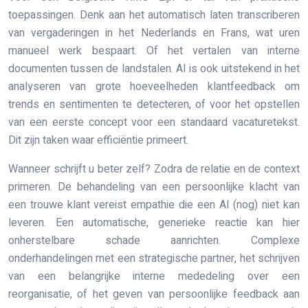
toepassingen. Denk aan het automatisch laten transcriberen
van vergaderingen in het Nederlands en Frans, wat uren
manueel werk bespaart. Of het vertalen van interne
documenten tussen de landstalen. AI is ook uitstekend in het
analyseren van grote hoeveelheden klantfeedback om
trends en sentimenten te detecteren, of voor het opstellen
van een eerste concept voor een standaard vacaturetekst.
Dit zijn taken waar efficiëntie primeert.
Wanneer schrijft u beter zelf? Zodra de relatie en de context
primeren. De behandeling van een persoonlijke klacht van
een trouwe klant vereist empathie die een AI (nog) niet kan
leveren. Een automatische, generieke reactie kan hier
onherstelbare schade aanrichten. Complexe
onderhandelingen met een strategische partner, het schrijven
van een belangrijke interne mededeling over een
reorganisatie, of het geven van persoonlijke feedback aan