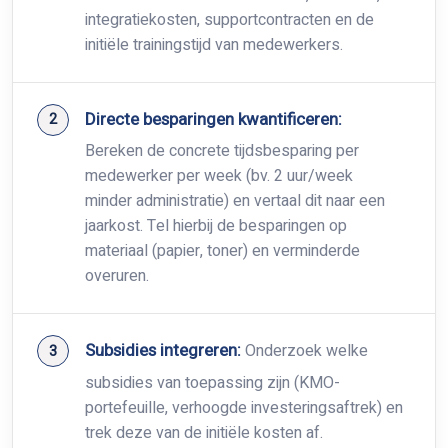
integratiekosten, supportcontracten en de
initiële trainingstijd van medewerkers.
Directe besparingen kwantificeren:
Bereken de concrete tijdsbesparing per
medewerker per week (bv. 2 uur/week
minder administratie) en vertaal dit naar een
jaarkost. Tel hierbij de besparingen op
materiaal (papier, toner) en verminderde
overuren.
Subsidies integreren:
Onderzoek welke
subsidies van toepassing zijn (KMO-
portefeuille, verhoogde investeringsaftrek) en
trek deze van de initiële kosten af.