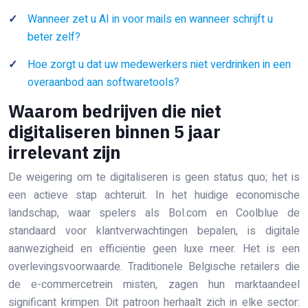
Wanneer zet u AI in voor mails en wanneer schrijft u
beter zelf?
Hoe zorgt u dat uw medewerkers niet verdrinken in een
overaanbod aan softwaretools?
Waarom bedrijven die niet
digitaliseren binnen 5 jaar
irrelevant zijn
De weigering om te digitaliseren is geen status quo; het is
een actieve stap achteruit. In het huidige economische
landschap, waar spelers als Bol.com en Coolblue de
standaard voor klantverwachtingen bepalen, is digitale
aanwezigheid en efficiëntie geen luxe meer. Het is een
overlevingsvoorwaarde. Traditionele Belgische retailers die
de e-commercetrein misten, zagen hun marktaandeel
significant krimpen. Dit patroon herhaalt zich in elke sector: