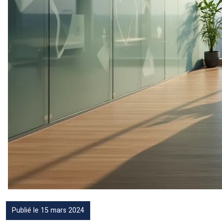
Publié le 15 mars 2024