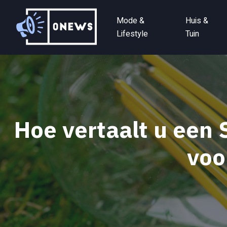
Mode &
Huis &
Lifestyle
Tuin
Hoe vertaalt u een
voo