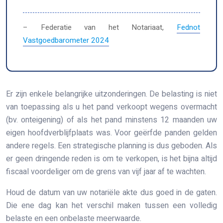
– Federatie van het Notariaat,
Fednot
Vastgoedbarometer 2024
Er zijn enkele belangrijke uitzonderingen. De belasting is niet
van toepassing als u het pand verkoopt wegens overmacht
(bv. onteigening) of als het pand minstens 12 maanden uw
eigen hoofdverblijfplaats was. Voor geërfde panden gelden
andere regels. Een strategische planning is dus geboden. Als
er geen dringende reden is om te verkopen, is het bijna altijd
fiscaal voordeliger om de grens van vijf jaar af te wachten.
Houd de datum van uw notariële akte dus goed in de gaten.
Die ene dag kan het verschil maken tussen een volledig
belaste en een onbelaste meerwaarde.