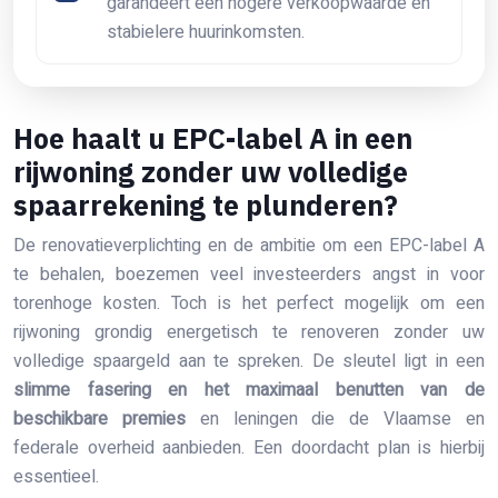
garandeert een hogere verkoopwaarde en
stabielere huurinkomsten.
Hoe haalt u EPC-label A in een
rijwoning zonder uw volledige
spaarrekening te plunderen?
De renovatieverplichting en de ambitie om een EPC-label A
te behalen, boezemen veel investeerders angst in voor
torenhoge kosten. Toch is het perfect mogelijk om een
rijwoning grondig energetisch te renoveren zonder uw
volledige spaargeld aan te spreken. De sleutel ligt in een
slimme fasering en het maximaal benutten van de
beschikbare premies
en leningen die de Vlaamse en
federale overheid aanbieden. Een doordacht plan is hierbij
essentieel.