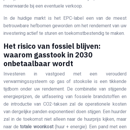
meerwaarde bij een eventuele verkoop.
In de huidige markt is het EPC-label een van de meest
betrouwbare hefbomen geworden om het rendement van uw
investering actief te sturen en toekomstbestendig te maken.
Het risico van fossiel blijven:
waarom gasstook in 2030
onbetaalbaar wordt
Investeren in vastgoed met een verouderd
verwarmingssysteem op gas of stookolie is een tikkende
tijdbom onder uw rendement. De combinatie van stijgende
energieprijzen, de uitfasering van fossiele brandstoffen en
de introductie van CO2-taksen zal de operationele kosten
van dergelijke panden exponentieel doen stijgen. Een huurder
zal in de toekomst niet alleen naar de huurprijs kijken, maar
naar de
totale woonkost
(huur + energie). Een pand met een