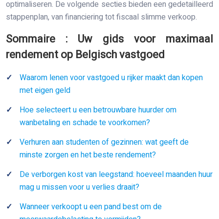
optimaliseren. De volgende secties bieden een gedetailleerd
stappenplan, van financiering tot fiscaal slimme verkoop.
Sommaire : Uw gids voor maximaal
rendement op Belgisch vastgoed
Waarom lenen voor vastgoed u rijker maakt dan kopen
met eigen geld
Hoe selecteert u een betrouwbare huurder om
wanbetaling en schade te voorkomen?
Verhuren aan studenten of gezinnen: wat geeft de
minste zorgen en het beste rendement?
De verborgen kost van leegstand: hoeveel maanden huur
mag u missen voor u verlies draait?
Wanneer verkoopt u een pand best om de