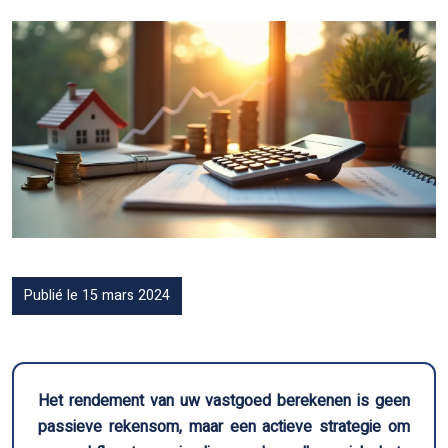
Publié le 15 mars 2024
Het rendement van uw vastgoed berekenen is geen
passieve rekensom, maar een actieve strategie om