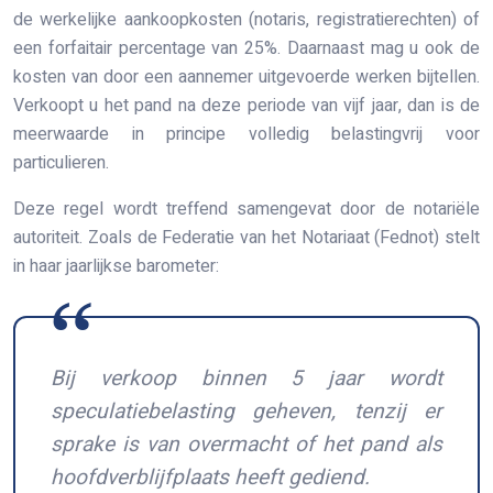
de werkelijke aankoopkosten (notaris, registratierechten) of
een forfaitair percentage van 25%. Daarnaast mag u ook de
kosten van door een aannemer uitgevoerde werken bijtellen.
Verkoopt u het pand na deze periode van vijf jaar, dan is de
meerwaarde in principe volledig belastingvrij voor
particulieren.
Deze regel wordt treffend samengevat door de notariële
autoriteit. Zoals de Federatie van het Notariaat (Fednot) stelt
in haar jaarlijkse barometer:
Bij verkoop binnen 5 jaar wordt
speculatiebelasting geheven, tenzij er
sprake is van overmacht of het pand als
hoofdverblijfplaats heeft gediend.