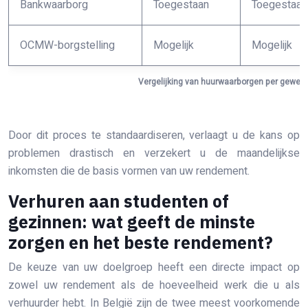
Bankwaarborg
Toegestaan
Toegestaan
OCMW-borgstelling
Mogelijk
Mogelijk
Vergelijking van huurwaarborgen per gewest
Door dit proces te standaardiseren, verlaagt u de kans op
problemen drastisch en verzekert u de maandelijkse
inkomsten die de basis vormen van uw rendement.
Verhuren aan studenten of
gezinnen: wat geeft de minste
zorgen en het beste rendement?
De keuze van uw doelgroep heeft een directe impact op
zowel uw rendement als de hoeveelheid werk die u als
verhuurder hebt. In België zijn de twee meest voorkomende