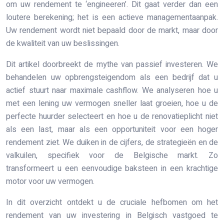
om uw rendement te ‘engineeren’. Dit gaat verder dan een
loutere berekening; het is een actieve managementaanpak.
Uw rendement wordt niet bepaald door de markt, maar door
de kwaliteit van uw beslissingen.
Dit artikel doorbreekt de mythe van passief investeren. We
behandelen uw opbrengsteigendom als een bedrijf dat u
actief stuurt naar maximale cashflow. We analyseren hoe u
met een lening uw vermogen sneller laat groeien, hoe u de
perfecte huurder selecteert en hoe u de renovatieplicht niet
als een last, maar als een opportuniteit voor een hoger
rendement ziet. We duiken in de cijfers, de strategieën en de
valkuilen, specifiek voor de Belgische markt. Zo
transformeert u een eenvoudige baksteen in een krachtige
motor voor uw vermogen.
In dit overzicht ontdekt u de cruciale hefbomen om het
rendement van uw investering in Belgisch vastgoed te