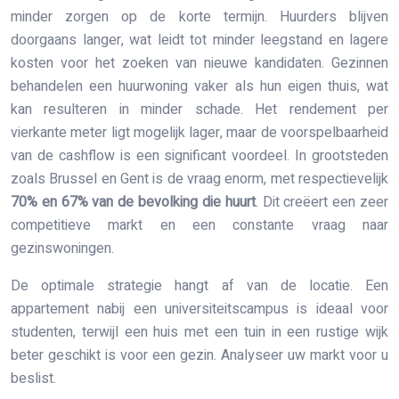
minder zorgen op de korte termijn. Huurders blijven
doorgaans langer, wat leidt tot minder leegstand en lagere
kosten voor het zoeken van nieuwe kandidaten. Gezinnen
behandelen een huurwoning vaker als hun eigen thuis, wat
kan resulteren in minder schade. Het rendement per
vierkante meter ligt mogelijk lager, maar de voorspelbaarheid
van de cashflow is een significant voordeel. In grootsteden
zoals Brussel en Gent is de vraag enorm, met respectievelijk
70% en 67% van de bevolking die huurt
. Dit creëert een zeer
competitieve markt en een constante vraag naar
gezinswoningen.
De optimale strategie hangt af van de locatie. Een
appartement nabij een universiteitscampus is ideaal voor
studenten, terwijl een huis met een tuin in een rustige wijk
beter geschikt is voor een gezin. Analyseer uw markt voor u
beslist.