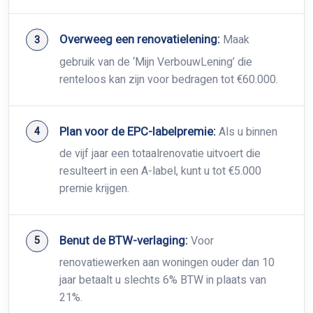
Overweeg een renovatielening:
Maak
gebruik van de ‘Mijn VerbouwLening’ die
renteloos kan zijn voor bedragen tot €60.000.
Plan voor de EPC-labelpremie:
Als u binnen
de vijf jaar een totaalrenovatie uitvoert die
resulteert in een A-label, kunt u tot €5.000
premie krijgen.
Benut de BTW-verlaging:
Voor
renovatiewerken aan woningen ouder dan 10
jaar betaalt u slechts 6% BTW in plaats van
21%.