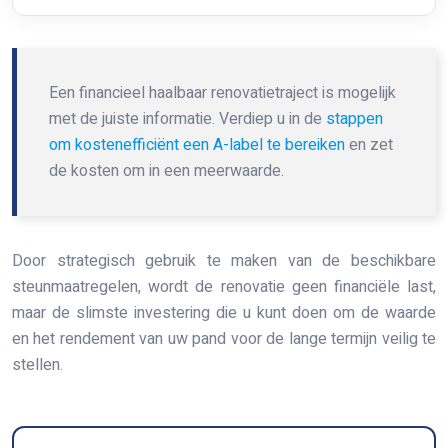
Een financieel haalbaar renovatietraject is mogelijk
met de juiste informatie. Verdiep u in de
stappen
om kostenefficiënt een A-label te bereiken
en zet
de kosten om in een meerwaarde.
Door strategisch gebruik te maken van de beschikbare
steunmaatregelen, wordt de renovatie geen financiële last,
maar de slimste investering die u kunt doen om de waarde
en het rendement van uw pand voor de lange termijn veilig te
stellen.