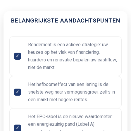
BELANGRIJKSTE AANDACHTSPUNTEN
Rendement is een actieve strategie: uw
keuzes op het vlak van financiering,
huurders en renovatie bepalen uw cashflow,
niet de markt.
Het hefboomeffect van een lening is de
snelste weg naar vermogensgroei, zelfs in
een markt met hogere rentes.
Het EPC-label is de nieuwe waardemeter:
een energiezuinig pand (Label A)