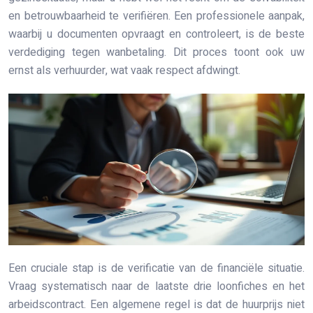
en betrouwbaarheid te verifiëren. Een professionele aanpak,
waarbij u documenten opvraagt en controleert, is de beste
verdediging tegen wanbetaling. Dit proces toont ook uw
ernst als verhuurder, wat vaak respect afdwingt.
Een cruciale stap is de verificatie van de financiële situatie.
Vraag systematisch naar de laatste drie loonfiches en het
arbeidscontract. Een algemene regel is dat de huurprijs niet