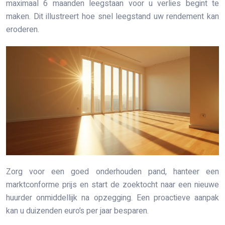
maximaal 6 maanden leegstaan voor u verlies begint te
maken. Dit illustreert hoe snel leegstand uw rendement kan
eroderen.
Zorg voor een goed onderhouden pand, hanteer een
marktconforme prijs en start de zoektocht naar een nieuwe
huurder onmiddellijk na opzegging. Een proactieve aanpak
kan u duizenden euro’s per jaar besparen.