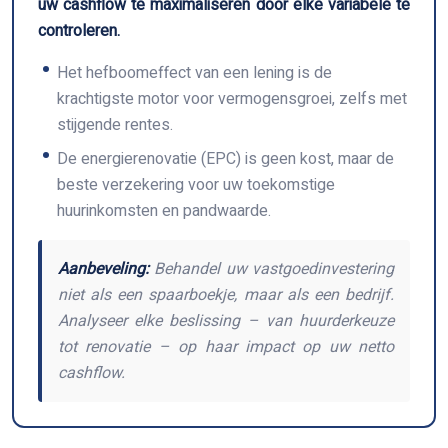
uw cashflow te maximaliseren door elke variabele te
controleren.
Het hefboomeffect van een lening is de
krachtigste motor voor vermogensgroei, zelfs met
stijgende rentes.
De energierenovatie (EPC) is geen kost, maar de
beste verzekering voor uw toekomstige
huurinkomsten en pandwaarde.
Aanbeveling:
Behandel uw vastgoedinvestering
niet als een spaarboekje, maar als een bedrijf.
Analyseer elke beslissing – van huurderkeuze
tot renovatie – op haar impact op uw netto
cashflow.