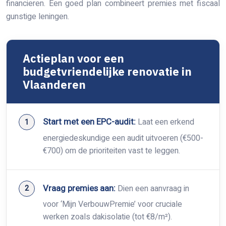
financieren. Een goed plan combineert premies met fiscaal
gunstige leningen.
Actieplan voor een
budgetvriendelijke renovatie in
Vlaanderen
Start met een EPC-audit:
Laat een erkend
energiedeskundige een audit uitvoeren (€500-
€700) om de prioriteiten vast te leggen.
Vraag premies aan:
Dien een aanvraag in
voor ‘Mijn VerbouwPremie’ voor cruciale
werken zoals dakisolatie (tot €8/m²).